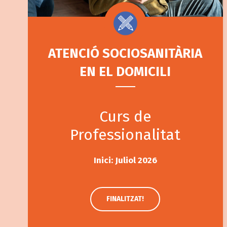
ATENCIÓ SOCIOSANITÀRIA
EN EL DOMICILI
Curs de
Professionalitat
Inici: Juliol 2026
FINALITZAT!