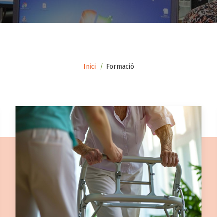
Inici
Formació