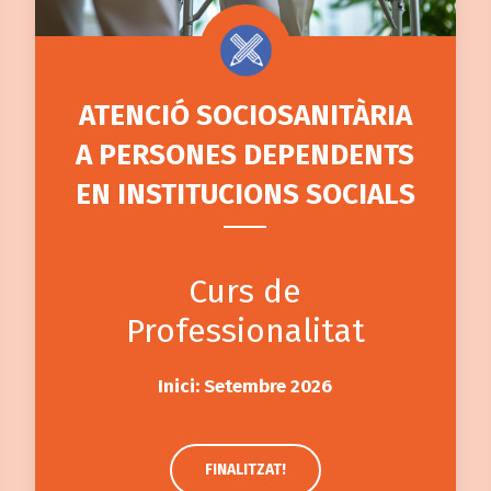
ATENCIÓ SOCIOSANITÀRIA
A PERSONES DEPENDENTS
EN INSTITUCIONS SOCIALS
Curs de
Professionalitat
Inici: Setembre 2026
FINALITZAT!