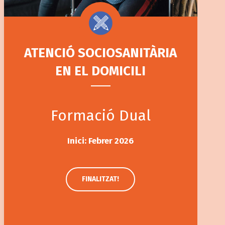
ATENCIÓ SOCIOSANITÀRIA
EN EL DOMICILI
Formació Dual
Inici: Febrer 2026
FINALITZAT!