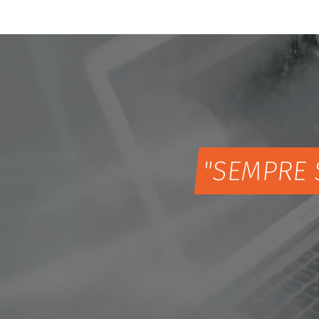
"SEMPRE 