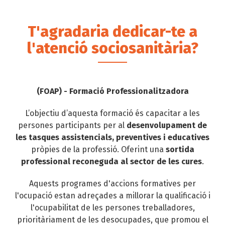
d'ariadna
T'agradaria dedicar-te a
l'atenció sociosanitària?
(FOAP) - Formació Professionalitzadora
L’objectiu d’aquesta formació és capacitar a les
persones participants per al
desenvolupament de
les tasques assistencials, preventives i educatives
pròpies de la professió. Oferint una
sortida
professional reconeguda al sector de les cures
.
Aquests programes d'accions formatives per
l'ocupació estan adreçades a millorar la qualificació i
l'ocupabilitat de les persones treballadores,
prioritàriament de les desocupades, que promou el