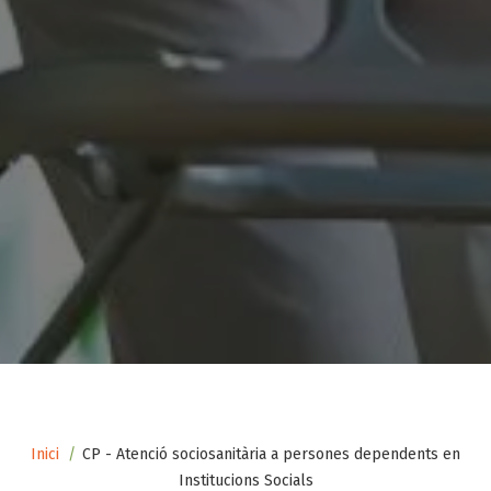
Fil
Inici
CP - Atenció sociosanitària a persones dependents en
Institucions Socials