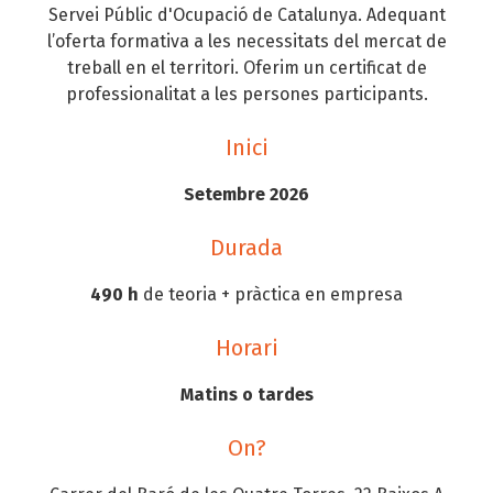
Servei Públic d'Ocupació de Catalunya. Adequant
l’oferta formativa a les necessitats del mercat de
treball en el territori. Oferim un certificat de
professionalitat a les persones participants.
Inici
Setembre 2026
Durada
490 h
de teoria + pràctica en empresa
Horari
Matins o tardes
On?