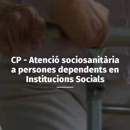
CP - Atenció sociosanitària
a persones dependents en
Institucions Socials