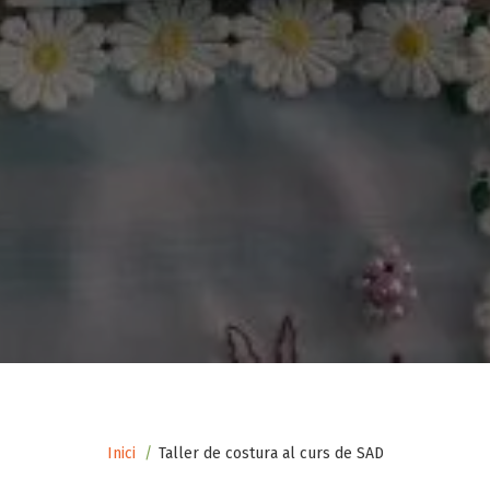
Fil
Inici
Taller de costura al curs de SAD