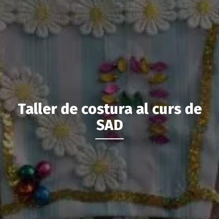
Taller de costura al curs de
SAD