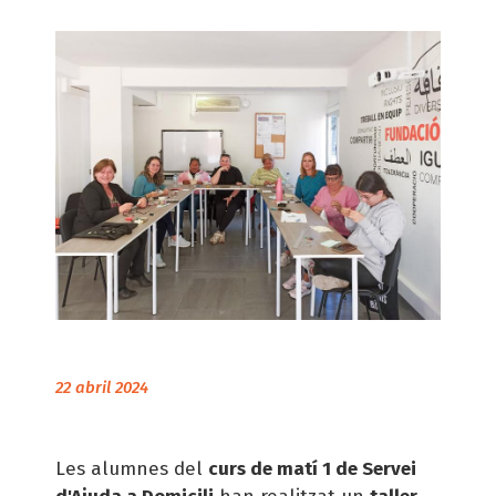
d'ariadna
22 abril 2024
Les alumnes del
curs de matí 1 de Servei