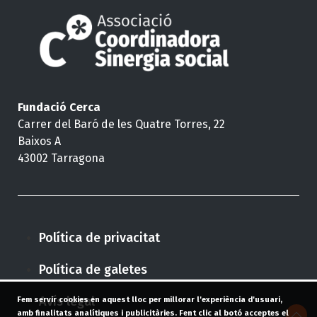
Fundació Cerca
Carrer del Baró de les Quatre Torres, 22
Baixos A
43002 Tarragona
Política de privacitat
Política de galetes
Avís legal
Fem servir cookies en aquest lloc per millorar l'experiència d'usuari,
amb finalitats analítiques i publicitàries. Fent clic al botó acceptes el