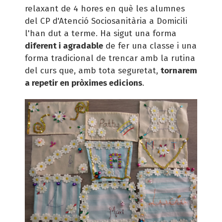
relaxant de 4 hores en què les alumnes
del CP d'Atenció Sociosanitària a Domicili
l'han dut a terme. Ha sigut una forma
diferent i agradable
de fer una classe i una
forma tradicional de trencar amb la rutina
del curs que, amb tota seguretat,
tornarem
a repetir en pròximes edicions
.