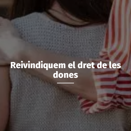
Reivindiquem el dret de les
dones