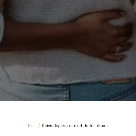
Fil
Inici
Reivindiquem el dret de les dones