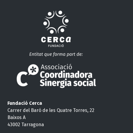
Fundació Cerca
Carrer del Baró de les Quatre Torres, 22
Baixos A
43002 Tarragona