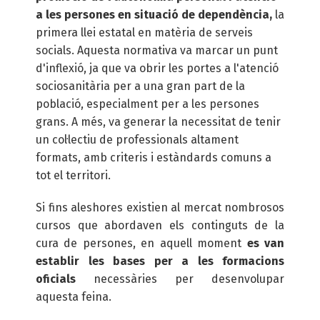
a les persones en situació de dependència,
la
primera llei estatal en matèria de serveis
socials. Aquesta normativa va marcar un punt
d'inflexió, ja que va obrir les portes a l'atenció
sociosanitària per a una gran part de la
població, especialment per a les persones
grans. A més, va generar la necessitat de tenir
un col·lectiu de professionals altament
formats, amb criteris i estàndards comuns a
tot el territori.
Si fins aleshores existien al mercat nombrosos
cursos que abordaven els continguts de la
cura de persones, en aquell moment
es van
establir les bases per a les formacions
oficials
necessàries per desenvolupar
aquesta feina.