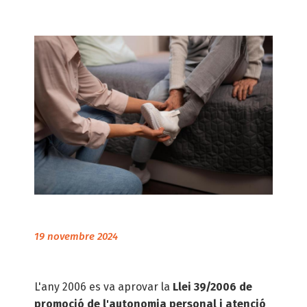
d'ariadna
19 novembre 2024
L'any 2006 es va aprovar la
Llei 39/2006 de
promoció de l'autonomia personal i atenció