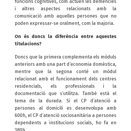
funcions cognitives, com actuen les demències
i altres aspectes relacionats amb la
comunicació amb aquelles persones que no
poden expressar-se oralment, com la majoria.
On és doncs la diferència entre aquestes
titulacions?
Doncs que la primera complementa els mòduls
anteriors amb una part d’economia domèstica,
mentre que la segona conté un mòdul
relacionat amb el funcionament dels centres
residencials, els professionals i la
documentació que s’utilitza. També està el
tema de la durada. Si el CP d’atenció a
persones al domicili es desenvolupa amb
600h, el CP d’atenció sociosanitària a persones
dependents a institucions socials, ho fa en
380h.