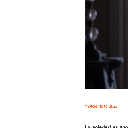
1 Diciembre 2023
La
soledad es uno