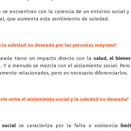
se encuentran con la carencia de un entorno social y l
al, que aumenta este sentimiento de soledad.
 la soledad no deseada por las personas mayores?
seada tiene un impacto directo con la
salud, el bienes
. Y a menudo se mezcla con el aislamiento social. Pero
mente relacionados, pero es necesario diferenciarlos.
ste entre el aislamiento social y la soledad no deseada?
 social
se caracteriza por la falta o existencia
limit