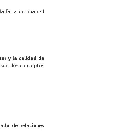
a falta de una red
tar y la calidad de
 son dos conceptos
ada de relaciones