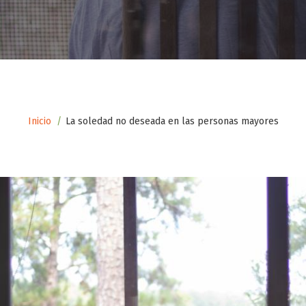
Inicio
La soledad no deseada en las personas mayores