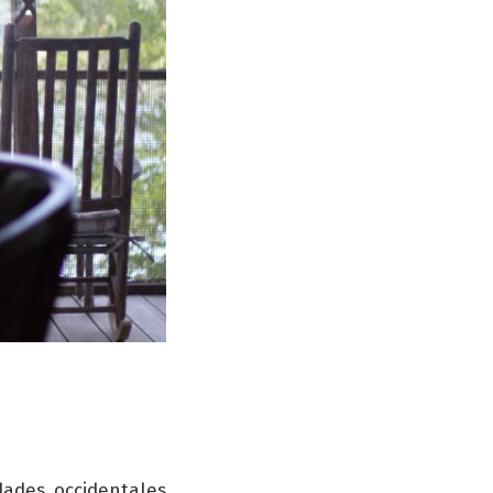
dades occidentales