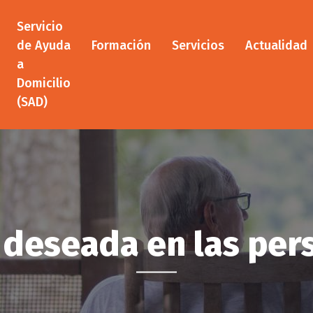
Servicio
Formación
Servicios
Actualidad
de Ayuda
a
Domicilio
(SAD)
 deseada en las pe